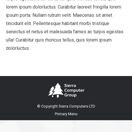
lorem ipsum dolorluctus. Curabitur laoreet fringilla lorem
ipsum porta. Nullam rutrum velit. Maecenas sit amet
tincidunt elit. Pellentesque habitant morbi tristique
senectus et netus et malesuada fames ac turpis egestas
ulla! Curabitur quis rhoncus tellus, quis lorem ipsum
dolorluctus.
© Copyright Sierra Computers LTD
Primary Menu